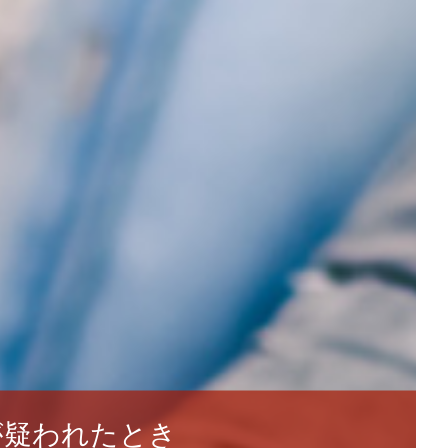
が疑われたとき